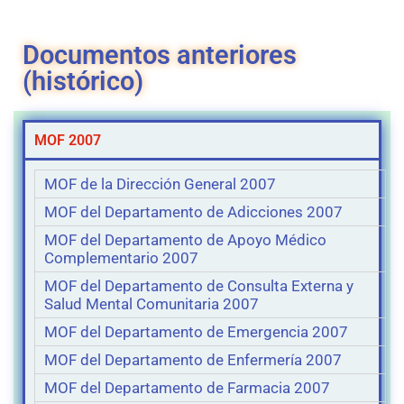
Documentos anteriores
(histórico)
MOF 2007
MOF de la Dirección General 2007
MOF del Departamento de Adicciones 2007
MOF del Departamento de Apoyo Médico
Complementario 2007
MOF del Departamento de Consulta Externa y
Salud Mental Comunitaria 2007
MOF del Departamento de Emergencia 2007
MOF del Departamento de Enfermería 2007
MOF del Departamento de Farmacia 2007