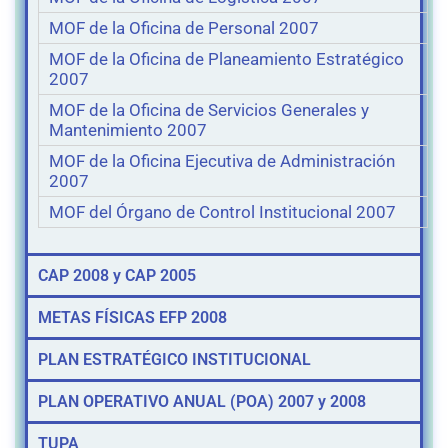
MOF de la Oficina de Personal 2007
MOF de la Oficina de Planeamiento Estratégico
2007
MOF de la Oficina de Servicios Generales y
Mantenimiento 2007
MOF de la Oficina Ejecutiva de Administración
2007
MOF del Órgano de Control Institucional 2007
CAP 2008 y CAP 2005
METAS FÍSICAS EFP 2008
PLAN ESTRATÉGICO INSTITUCIONAL
PLAN OPERATIVO ANUAL (POA) 2007 y 2008
TUPA