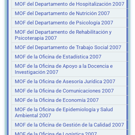
MOF del Departamento de Hospitalización 2007
MOF del Departamento de Nutrición 2007
MOF del Departamento de Psicología 2007
MOF del Departamento de Rehabilitación y
Psicoterapia 2007
MOF del Departamento de Trabajo Social 2007
MOF de la Oficina de Estadística 2007
MOF de la Oficina de Apoyo a la Docencia e
Investigación 2007
MOF de la Oficina de Asesoría Jurídica 2007
MOF de la Oficina de Comunicaciones 2007
MOF de la Oficina de Economía 2007
MOF de la Oficina de Epidemiología y Salud
Ambiental 2007
MOF de la Oficina de Gestión de la Calidad 2007
MOF de la Oficina de Logística 2007