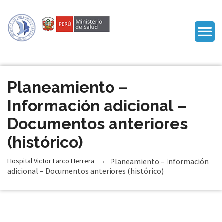
Planeamiento –
Información adicional –
Documentos anteriores
(histórico)
Hospital Victor Larco Herrera
Planeamiento – Información
adicional – Documentos anteriores (histórico)