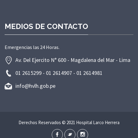
MEDIOS DE CONTACTO
Emergencias las 24 Horas.
Av. Del Ejercito N° 600 - Magdalena del Mar - Lima
01 2615299 - 01 2614907 - 01 2614981
info@hvlh.gob.pe
Derechos Reservados © 2021 Hospital Larco Herrera