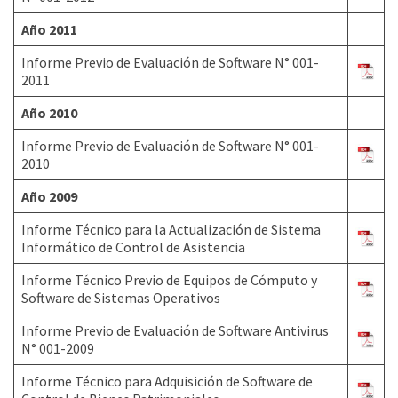
Año 2011
Informe Previo de Evaluación de Software N° 001-
2011
Año 2010
Informe Previo de Evaluación de Software N° 001-
2010
Año 2009
Informe Técnico para la Actualización de Sistema
Informático de Control de Asistencia
Informe Técnico Previo de Equipos de Cómputo y
Software de Sistemas Operativos
Informe Previo de Evaluación de Software Antivirus
N° 001-2009
Informe Técnico para Adquisición de Software de