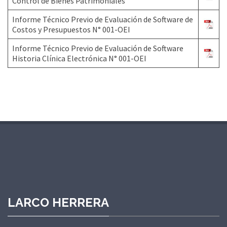
Control de Bienes Patrimoniales
Informe Técnico Previo de Evaluación de Software de
Costos y Presupuestos N° 001-OEI
Informe Técnico Previo de Evaluación de Software
Historia Clínica Electrónica N° 001-OEI
LARCO HERRERA