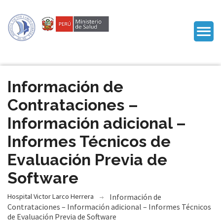
Información de
Contrataciones –
Información adicional –
Informes Técnicos de
Evaluación Previa de
Software
Hospital Victor Larco Herrera
Información de
Contrataciones – Información adicional – Informes Técnicos
de Evaluación Previa de Software