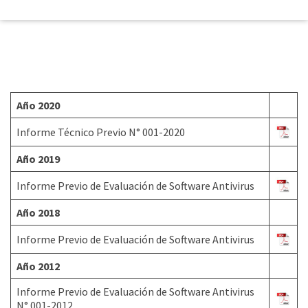
Año 2020
Informe Técnico Previo N° 001-2020
Año 2019
Informe Previo de Evaluación de Software Antivirus
Año 2018
Informe Previo de Evaluación de Software Antivirus
Año 2012
Informe Previo de Evaluación de Software Antivirus
N° 001-2012