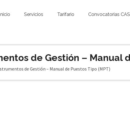
Inicio
Servicios
Tarifario
Convocatorias CAS
mentos de Gestión – Manual d
strumentos de Gestión – Manual de Puestos Tipo (MPT)