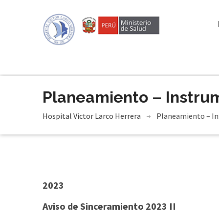
Planeamiento – Instru
Hospital Victor Larco Herrera
Planeamiento – In
2023
Aviso de Sinceramiento 2023 II