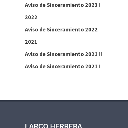
Aviso de Sinceramiento 2023 I
2022
Aviso de Sinceramiento 2022
2021
Aviso de Sinceramiento 2021 II
Aviso de Sinceramiento 2021 I
LARCO HERRERA