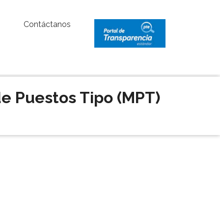
Contáctanos
e Puestos Tipo (MPT)