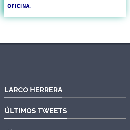
OFICINA.
LARCO HERRERA
ÚLTIMOS TWEETS