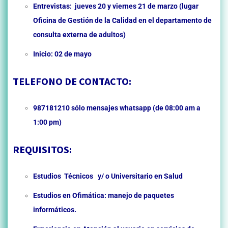
Entrevistas: jueves 20 y viernes 21 de marzo (lugar
Oficina de Gestión de la Calidad en el departamento de
consulta externa de adultos)
Inicio: 02 de mayo
TELEFONO DE CONTACTO:
987181210 sólo mensajes whatsapp (de 08:00 am a
1:00 pm)
REQUISITOS:
Estudios Técnicos y/ o Universitario en Salud
Estudios en Ofimática: manejo de paquetes
informáticos.