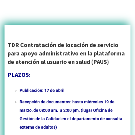
TDR Contratación de locación de servicio
para apoyo administrativo en la plataforma
de atención al usuario en salud (PAUS)
PLAZOS:
Publicación: 17 de abril
Recepción de documentos: hasta miércoles 19 de
marzo, de 08:00 am. a 2:00 pm. (lugar Oficina de
Gestión de la Calidad en el departamento de consulta
externa de adultos)