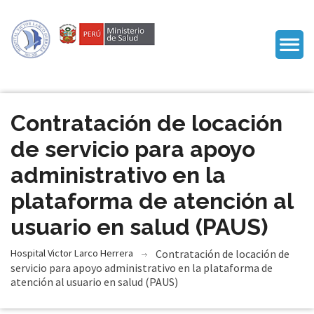
Contratación de locación
de servicio para apoyo
administrativo en la
plataforma de atención al
usuario en salud (PAUS)
Hospital Victor Larco Herrera
Contratación de locación de
servicio para apoyo administrativo en la plataforma de
atención al usuario en salud (PAUS)