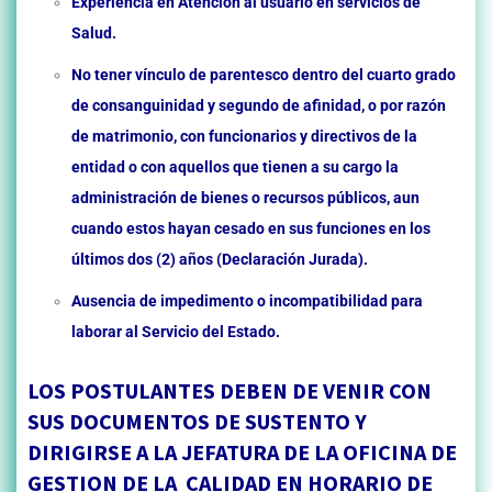
Experiencia en Atención al usuario en servicios de
Salud.
No tener vínculo de parentesco dentro del cuarto grado
de consanguinidad y segundo de afinidad, o por razón
de matrimonio, con funcionarios y directivos de la
entidad o con aquellos que tienen a su cargo la
administración de bienes o recursos públicos, aun
cuando estos hayan cesado en sus funciones en los
últimos dos (2) años (Declaración Jurada).
Ausencia de impedimento o incompatibilidad para
laborar al Servicio del Estado.
LOS POSTULANTES DEBEN DE VENIR CON
SUS DOCUMENTOS DE SUSTENTO Y
DIRIGIRSE A LA JEFATURA DE LA OFICINA DE
GESTION DE LA CALIDAD EN HORARIO DE