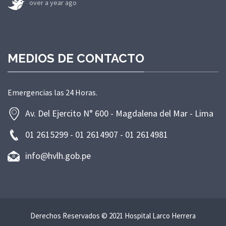
over a year ago
MEDIOS DE CONTACTO
Emergencias las 24 Horas.
Av. Del Ejercito N° 600 - Magdalena del Mar - Lima
01 2615299 - 01 2614907 - 01 2614981
info@hvlh.gob.pe
Derechos Reservados © 2021 Hospital Larco Herrera