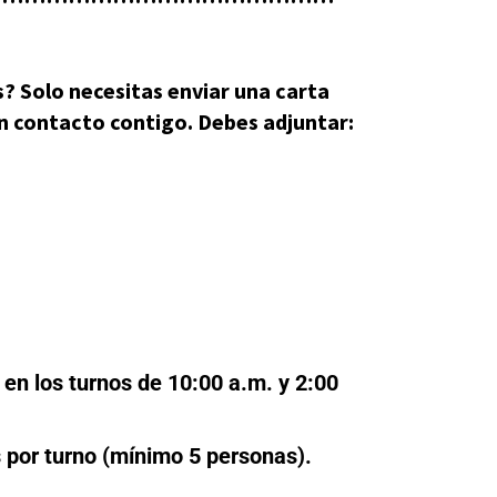
s? Solo necesitas enviar una carta
n contacto contigo. Debes adjuntar:
 en los turnos de 10:00 a.m. y 2:00
s por turno (mínimo 5 personas).