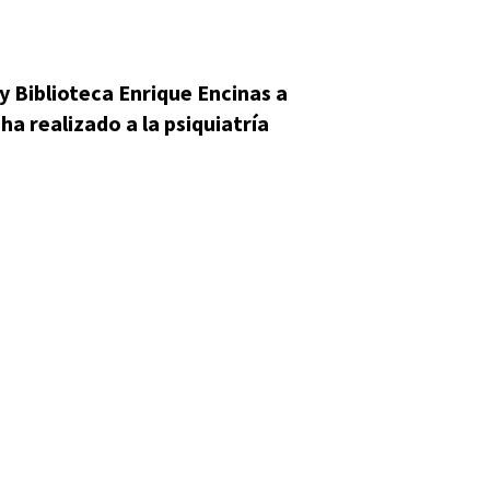
 y Biblioteca Enrique Encinas a
ha realizado a la psiquiatría