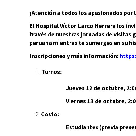
¡Atención a todos los apasionados por la
El Hospital Víctor Larco Herrera los inv
través de nuestras jornadas de visitas 
peruana mientras te sumerges en su his
Inscripciones y más información:
https
Turnos:
Jueves 12 de octubre, 2:00 
Viernes 13 de octubre, 2:00
2.
Costo:
Estudiantes (previa presentación 