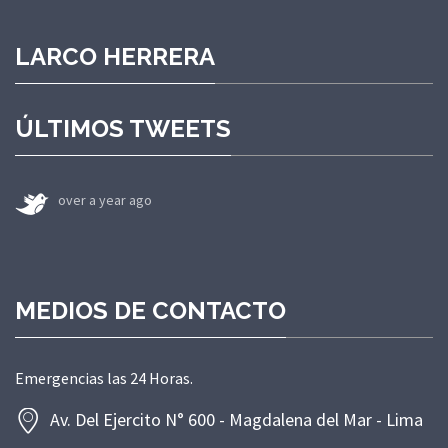
LARCO HERRERA
ÚLTIMOS TWEETS
over a year ago
MEDIOS DE CONTACTO
Emergencias las 24 Horas.
Av. Del Ejercito N° 600 - Magdalena del Mar - Lima