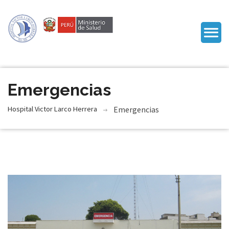
Emergencias
Hospital Victor Larco Herrera
Emergencias