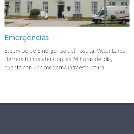
Emergencias
El servicio de Emergencia del hospital Victor Larco
Herrera brinda atencion las 24 horas del dia,
cuenta con una moderna infraestructura.