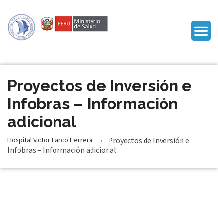
Proyectos de Inversión e
Infobras – Información
adicional
Hospital Victor Larco Herrera
Proyectos de Inversión e
Infobras – Información adicional