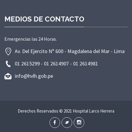
MEDIOS DE CONTACTO
Emergencias las 24 Horas.
Av. Del Ejercito N° 600 - Magdalena del Mar - Lima
01 2615299 - 01 2614907 - 01 2614981
info@hvlh.gob.pe
Derechos Reservados © 2021 Hospital Larco Herrera