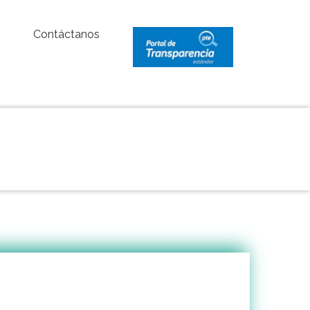
Contáctanos