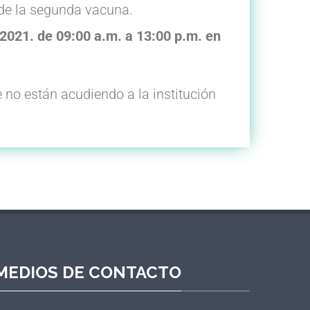
de la segunda vacuna.
2021. de 09:00 a.m. a 13:00 p.m. en
 no están acudiendo a la institución
MEDIOS DE CONTACTO