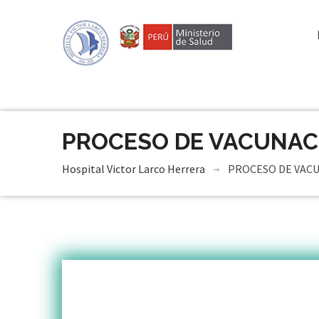
PROCESO DE VACUNAC
Hospital Victor Larco Herrera
PROCESO DE VAC