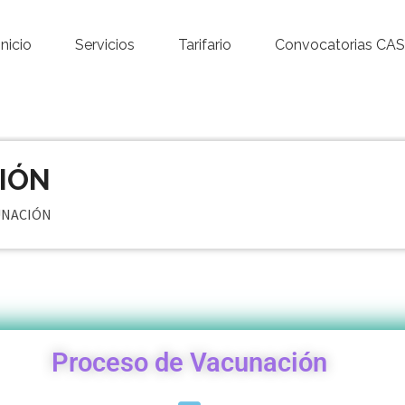
Inicio
Servicios
Tarifario
Convocatorias CAS
IÓN
UNACIÓN
Proceso de Vacunación