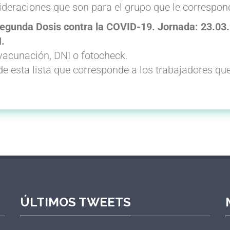
deraciones que son para el grupo que le correspon
Segunda Dosis contra la COVID-19. Jornada: 23.03.
.
 vacunación, DNI o fotocheck.
e esta lista que corresponde a los trabajadores que
ÚLTIMOS TWEETS