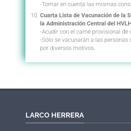
-Tomar en cuenta las mismas consi
Cuarta Lista de Vacunación de la 
la Administración Central del HVLH
-Acudir con el carné provisional de
-Sólo se vacunarán a las personas d
por diversos motivos.
LARCO HERRERA