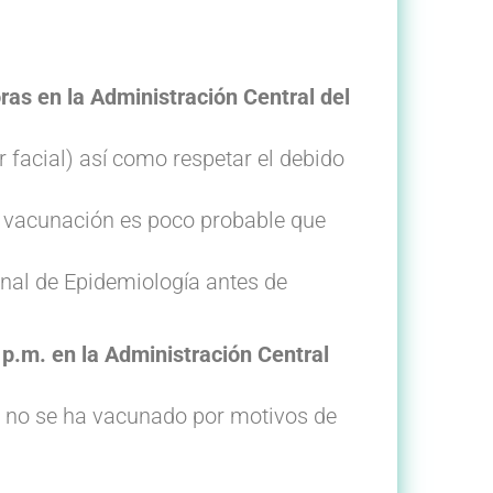
oras en la Administración Central del
 facial) así como respetar el debido
ra vacunación es poco probable que
nal de Epidemiología antes de
 p.m. en la Administración Central
o no se ha vacunado por motivos de