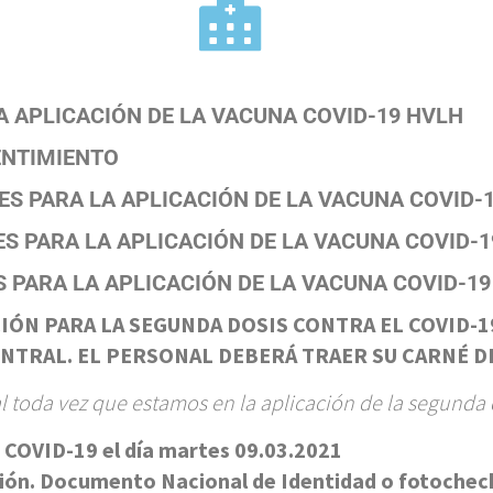
 APLICACIÓN DE LA VACUNA COVID-19 HVLH
SENTIMIENTO
S PARA LA APLICACIÓN DE LA VACUNA COVID-
S PARA LA APLICACIÓN DE LA VACUNA COVID-1
 PARA LA APLICACIÓN DE LA VACUNA COVID-19 
ÓN PARA LA SEGUNDA DOSIS CONTRA EL COVID-19 0
ENTRAL.
EL PERSONAL DEBERÁ TRAER SU CARNÉ D
 toda vez que estamos en la aplicación de la segunda 
 COVID-19 el día martes 09.03.2021
ción. Documento Nacional de Identidad o fotochec