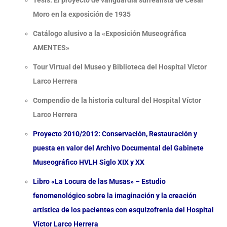
Tesis: El proyecto de vanguardia surrealista de César
Moro en la exposición de 1935
Catálogo alusivo a la «Exposición Museográfica
AMENTES»
Tour Virtual del Museo y Biblioteca del Hospital Víctor
Larco Herrera
Compendio de la historia cultural del Hospital Víctor
Larco Herrera
Proyecto 2010/2012: Conservación, Restauración y
puesta en valor del Archivo Documental del Gabinete
Museográfico HVLH Siglo XIX y XX
Libro «La Locura de las Musas» – Estudio
fenomenológico sobre la imaginación y la creación
artística de los pacientes con esquizofrenia del Hospital
Víctor Larco Herrera