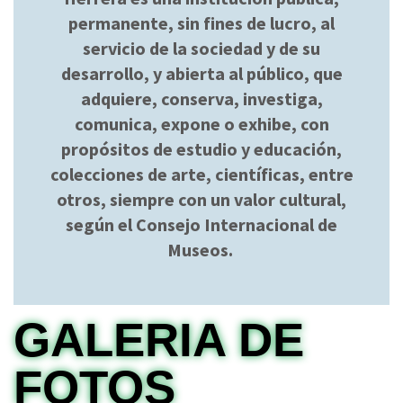
permanente, sin fines de lucro, al
servicio de la sociedad y de su
desarrollo, y abierta al público, que
adquiere, conserva, investiga,
comunica, expone o exhibe, con
propósitos de estudio y educación,
colecciones de arte, científicas, entre
otros, siempre con un valor cultural,
según el Consejo Internacional de
Museos.
GALERIA DE
FOTOS