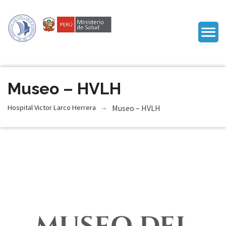
Museo – HVLH
Hospital Victor Larco Herrera
Museo – HVLH