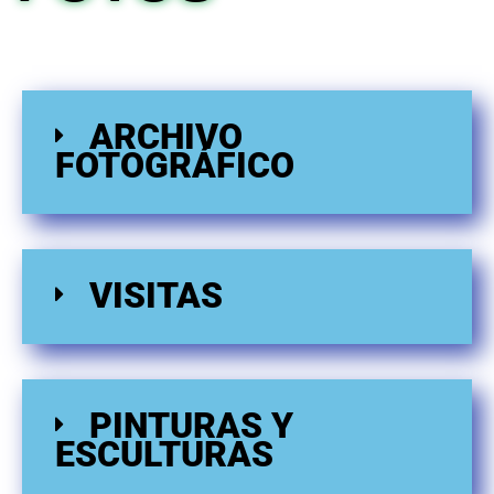
ARCHIVO
FOTOGRÁFICO
VISITAS
PINTURAS Y
ESCULTURAS