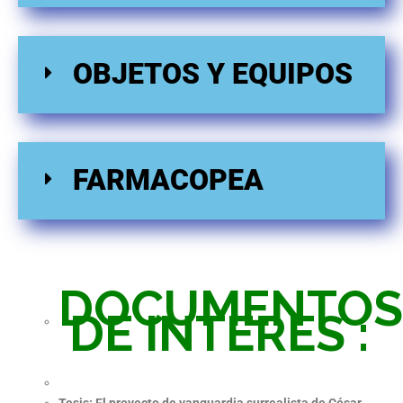
OBJETOS Y EQUIPOS
FARMACOPEA
DOCUMENTOS
DE INTERES :