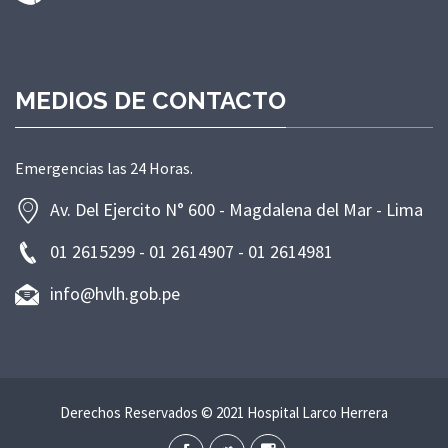
MEDIOS DE CONTACTO
Emergencias las 24 Horas.
Av. Del Ejercito N° 600 - Magdalena del Mar - Lima
01 2615299 - 01 2614907 - 01 2614981
info@hvlh.gob.pe
Derechos Reservados © 2021 Hospital Larco Herrera