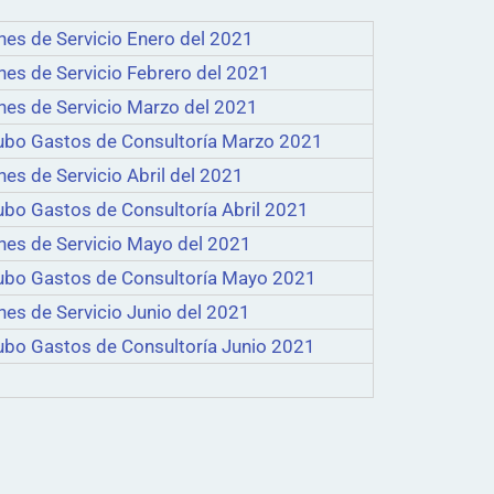
es de Servicio Enero del 2021
es de Servicio Febrero del 2021
nes de Servicio Marzo del 2021
ubo Gastos de Consultoría Marzo 2021
es de Servicio Abril del 2021
bo Gastos de Consultoría Abril 2021
nes de Servicio Mayo del 2021
ubo Gastos de Consultoría Mayo 2021
es de Servicio Junio del 2021
ubo Gastos de Consultoría Junio 2021