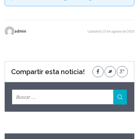
admin
Updated 13 de agosto de 2020
Compartir esta noticia!