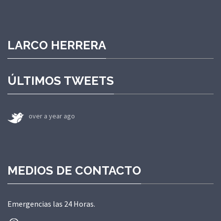
LARCO HERRERA
ÚLTIMOS TWEETS
over a year ago
MEDIOS DE CONTACTO
Emergencias las 24 Horas.