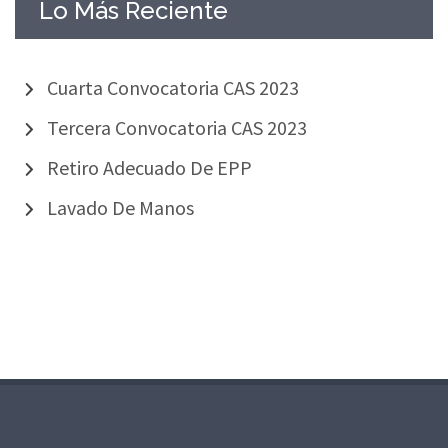
Lo Más Reciente
Cuarta Convocatoria CAS 2023
Tercera Convocatoria CAS 2023
Retiro Adecuado De EPP
Lavado De Manos