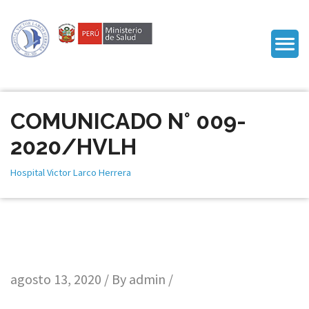
COMUNICADO N° 009-
2020/HVLH
Hospital Victor Larco Herrera
agosto 13, 2020 / By
admin
/