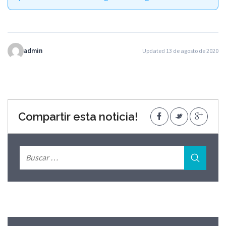
admin
Updated 13 de agosto de 2020
Compartir esta noticia!