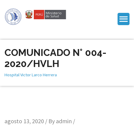
COMUNICADO N° 004-
2020/HVLH
Hospital Victor Larco Herrera
agosto 13, 2020 / By
admin
/