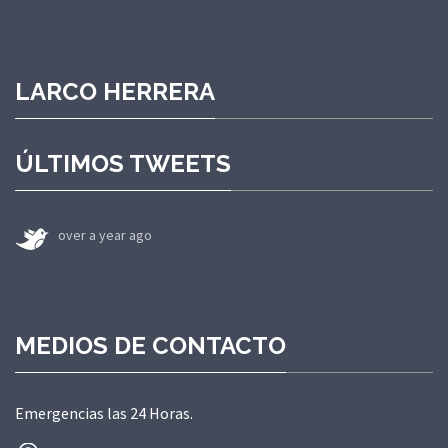
LARCO HERRERA
ÚLTIMOS TWEETS
over a year ago
MEDIOS DE CONTACTO
Emergencias las 24 Horas.