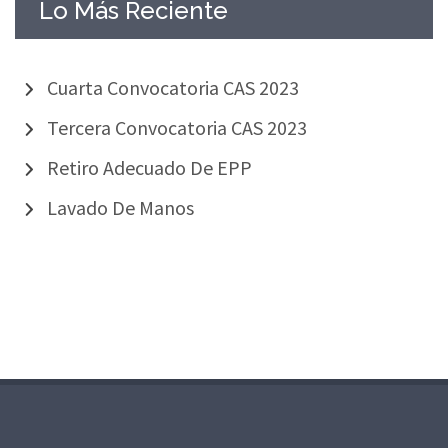
Lo Más Reciente
Cuarta Convocatoria CAS 2023
Tercera Convocatoria CAS 2023
Retiro Adecuado De EPP
Lavado De Manos