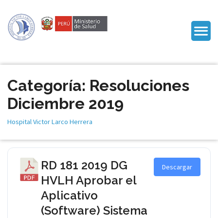
Categoría: Resoluciones
Diciembre 2019
Hospital Victor Larco Herrera
RD 181 2019 DG
Descargar
HVLH Aprobar el
Aplicativo
(Software) Sistema