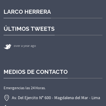
LARCO HERRERA
ÚLTIMOS TWEETS
over a year ago
MEDIOS DE CONTACTO
Emergencias las 24 Horas.
Av. Del Ejercito N° 600 - Magdalena del Mar - Lima