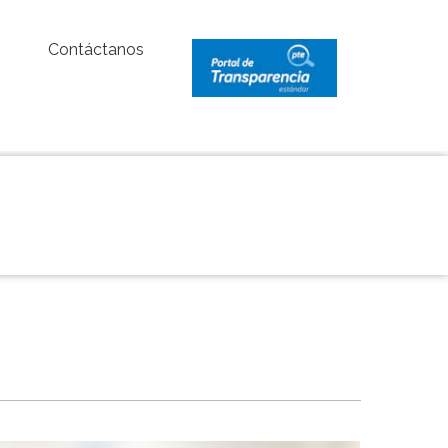
Contáctanos