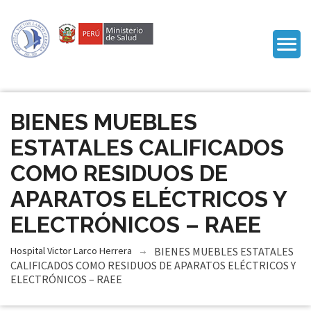
BIENES MUEBLES
ESTATALES CALIFICADOS
COMO RESIDUOS DE
APARATOS ELÉCTRICOS Y
ELECTRÓNICOS – RAEE
Hospital Victor Larco Herrera
BIENES MUEBLES ESTATALES
CALIFICADOS COMO RESIDUOS DE APARATOS ELÉCTRICOS Y
ELECTRÓNICOS – RAEE