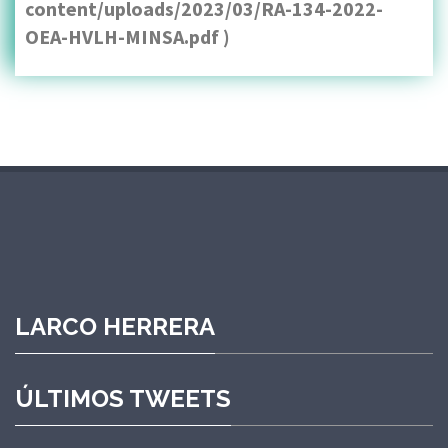
content/uploads/2023/03/RA-134-2022-
OEA-HVLH-MINSA.pdf )
LARCO HERRERA
ÚLTIMOS TWEETS