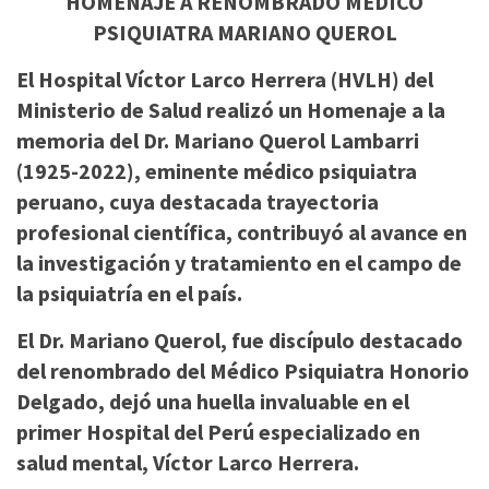
HOMENAJE A RENOMBRADO MEDICO
PSIQUIATRA MARIANO QUEROL
El Hospital Víctor Larco Herrera (HVLH) del
Ministerio de Salud realizó un Homenaje a la
memoria del Dr. Mariano Querol Lambarri
(1925-2022), eminente médico psiquiatra
peruano, cuya destacada trayectoria
profesional científica, contribuyó al avance en
la investigación y tratamiento en el campo de
la psiquiatría en el país.
El Dr. Mariano Querol, fue discípulo destacado
del renombrado del Médico Psiquiatra Honorio
Delgado, dejó una huella invaluable en el
primer Hospital del Perú especializado en
salud mental, Víctor Larco Herrera.