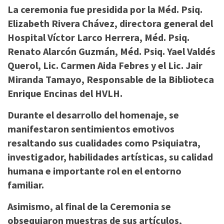
La ceremonia fue presidida por la Méd. Psiq.
Elizabeth Rivera Chávez, directora general del
Hospital Víctor Larco Herrera, Méd. Psiq.
Renato Alarcón Guzmán, Méd. Psiq. Yael Valdés
Querol, Lic. Carmen Aida Febres y el Lic. Jair
Miranda Tamayo, Responsable de la Biblioteca
Enrique Encinas del HVLH.
Durante el desarrollo del homenaje, se
manifestaron sentimientos emotivos
resaltando sus cualidades como Psiquiatra,
investigador, habilidades artísticas, su calidad
humana e importante rol en el entorno
familiar.
Asimismo, al final de la Ceremonia se
obsequiaron muestras de sus artículos,