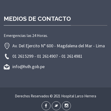
MEDIOS DE CONTACTO
Emergencias las 24 Horas.
Av. Del Ejercito N° 600 - Magdalena del Mar - Lima
01 2615299 - 01 2614907 - 01 2614981
info@hvlh.gob.pe
Derechos Reservados © 2021 Hospital Larco Herrera