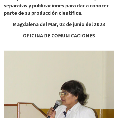
separatas y publicaciones para dar a conocer
parte de su producción científica.
Magdalena del Mar, 02 de junio del 2023
OFICINA DE COMUNICACIONES